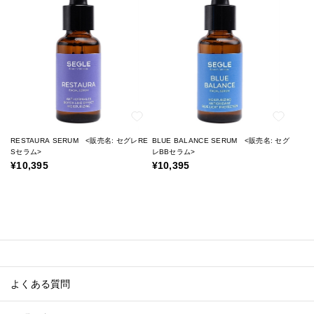
RESTAURA SERUM <販売名: セグレRE
BLUE BALANCE SERUM <販売名: セグ
Sセラム>
レBBセラム>
¥10,395
¥10,395
よくある質問