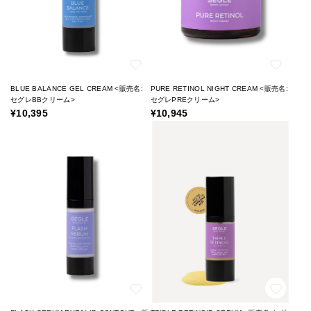
BLUE BALANCE GEL CREAM <販売名:
PURE RETINOL NIGHT CREAM <販売名:
セグレBBクリーム>
セグレPREクリーム>
¥10,395
¥10,945